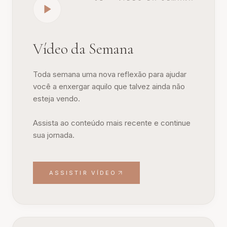
Vídeo da Semana
Toda semana uma nova reflexão para ajudar
você a enxergar aquilo que talvez ainda não
esteja vendo.
Assista ao conteúdo mais recente e continue
sua jornada.
ASSISTIR VÍDEO