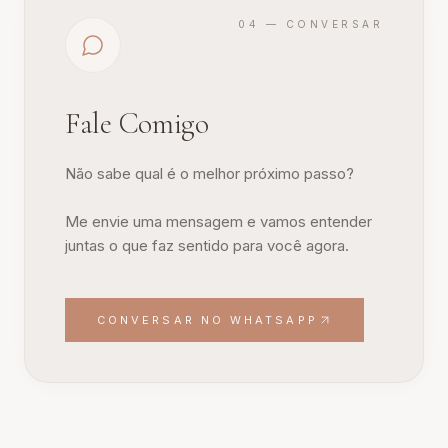
04 — CONVERSAR
Fale Comigo
Não sabe qual é o melhor próximo passo?
Me envie uma mensagem e vamos entender
juntas o que faz sentido para você agora.
CONVERSAR NO WHATSAPP