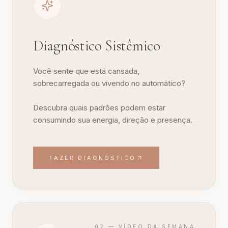
Diagnóstico Sistêmico
Você sente que está cansada,
sobrecarregada ou vivendo no automático?
Descubra quais padrões podem estar
consumindo sua energia, direção e presença.
FAZER DIAGNÓSTICO
02 — VÍDEO DA SEMANA