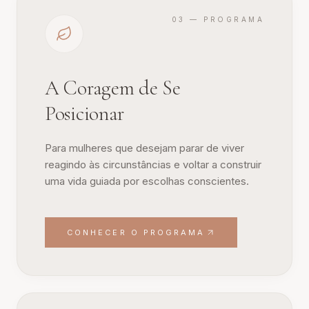
03 — PROGRAMA
A Coragem de Se
Posicionar
Para mulheres que desejam parar de viver
reagindo às circunstâncias e voltar a construir
uma vida guiada por escolhas conscientes.
CONHECER O PROGRAMA