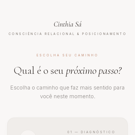
Cinthia Sá
CONSCIÊNCIA RELACIONAL & POSICIONAMENTO
ESCOLHA SEU CAMINHO
Qual é o seu
próximo passo?
Escolha o caminho que faz mais sentido para
você neste momento.
01 — DIAGNÓSTICO