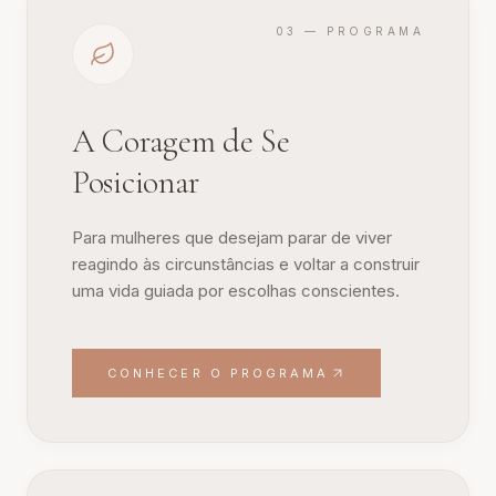
03 — PROGRAMA
A Coragem de Se
Posicionar
Para mulheres que desejam parar de viver
reagindo às circunstâncias e voltar a construir
uma vida guiada por escolhas conscientes.
CONHECER O PROGRAMA