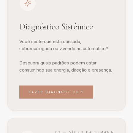
Diagnóstico Sistêmico
Você sente que está cansada,
sobrecarregada ou vivendo no automático?
Descubra quais padrões podem estar
consumindo sua energia, direção e presença.
FAZER DIAGNÓSTICO
02 — VÍDEO DA SEMANA