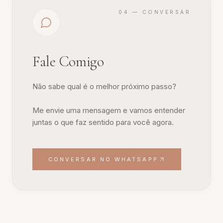
04 — CONVERSAR
Fale Comigo
Não sabe qual é o melhor próximo passo?
Me envie uma mensagem e vamos entender
juntas o que faz sentido para você agora.
CONVERSAR NO WHATSAPP