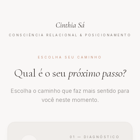
Cinthia Sá
CONSCIÊNCIA RELACIONAL & POSICIONAMENTO
ESCOLHA SEU CAMINHO
Qual é o seu
próximo passo?
Escolha o caminho que faz mais sentido para
você neste momento.
01 — DIAGNÓSTICO