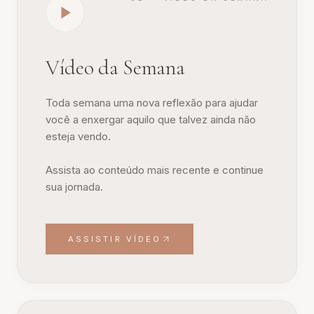
Vídeo da Semana
Toda semana uma nova reflexão para ajudar
você a enxergar aquilo que talvez ainda não
esteja vendo.
Assista ao conteúdo mais recente e continue
sua jornada.
ASSISTIR VÍDEO